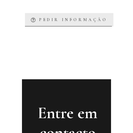
PEDIR INFORMAÇÃO
Entre em
contacto