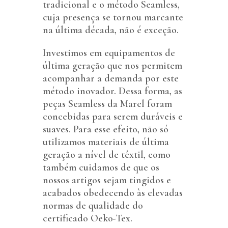
tradicional e o método Seamless,
cuja presença se tornou marcante
na última década, não é exceção.
Investimos em equipamentos de
última geração que nos permitem
acompanhar a demanda por este
método inovador. Dessa forma, as
peças Seamless da Marel foram
concebidas para serem duráveis e
suaves. Para esse efeito, não só
utilizamos materiais de última
geração a nível de têxtil, como
também cuidamos de que os
nossos artigos sejam tingidos e
acabados obedecendo às elevadas
normas de qualidade do
certificado Oeko-Tex.