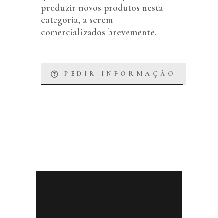
produzir novos produtos nesta
categoria, a serem
comercializados brevemente.
PEDIR INFORMAÇÃO