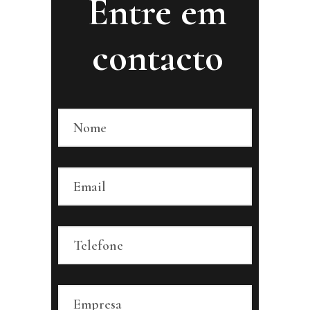
Entre em
contacto