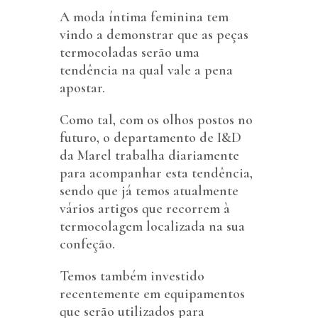
A moda íntima feminina tem
vindo a demonstrar que as peças
termocoladas serão uma
tendência na qual vale a pena
apostar.
Como tal, com os olhos postos no
futuro, o departamento de I&D
da Marel trabalha diariamente
para acompanhar esta tendência,
sendo que já temos atualmente
vários artigos que recorrem à
termocolagem localizada na sua
confeção.
Temos também investido
recentemente em equipamentos
que serão utilizados para