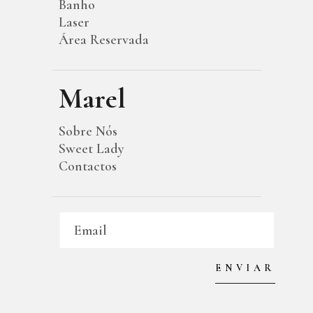
Banho
Laser
Área Reservada
Marel
Sobre Nós
Sweet Lady
Contactos