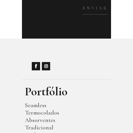
Portfólio
Seamless
Termocolados
Absorventes
Tradicional