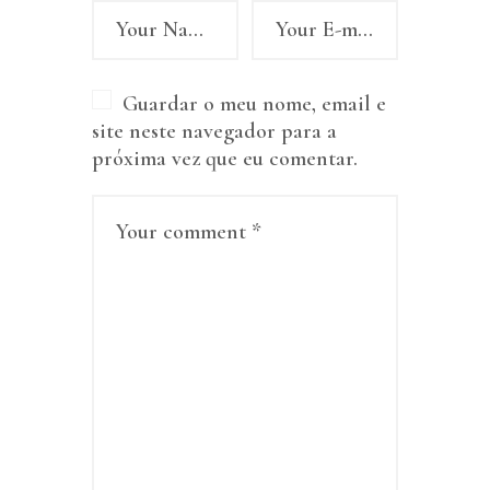
Guardar o meu nome, email e
site neste navegador para a
próxima vez que eu comentar.