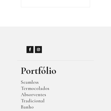
Portfólio
Seamless
Termocolados
Absorventes
Tradicional
Banho