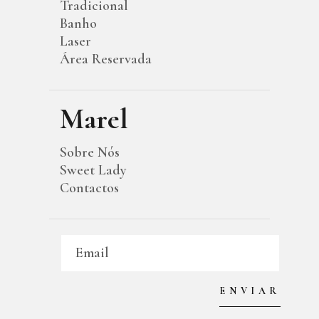
Tradicional
Banho
Laser
Área Reservada
Marel
Sobre Nós
Sweet Lady
Contactos