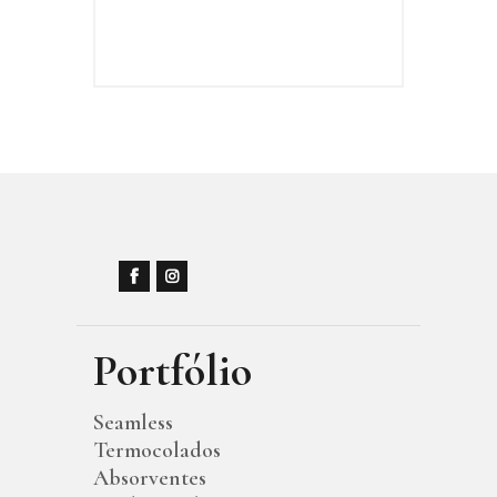
Portfólio
Seamless
Termocolados
Absorventes