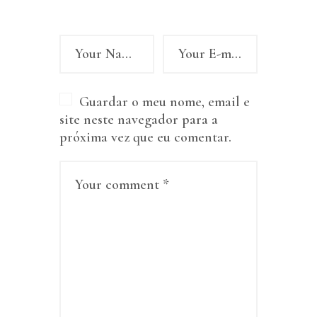
Guardar o meu nome, email e
site neste navegador para a
próxima vez que eu comentar.