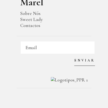
Marel
Sobre Nós
Sweet Lady
Contactos