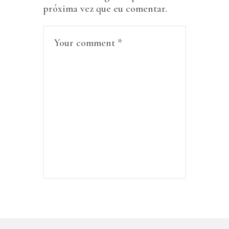
próxima vez que eu comentar.