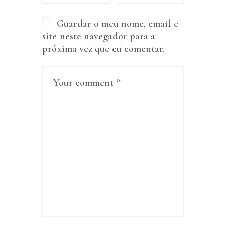
Guardar o meu nome, email e
site neste navegador para a
próxima vez que eu comentar.