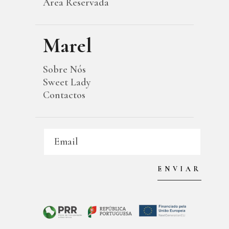
Área Reservada
Marel
Sobre Nós
Sweet Lady
Contactos