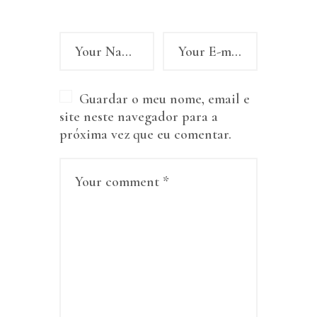
Guardar o meu nome, email e
site neste navegador para a
próxima vez que eu comentar.