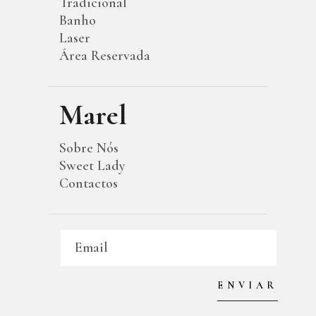
Tradicional
Banho
Laser
Área Reservada
Marel
Sobre Nós
Sweet Lady
Contactos