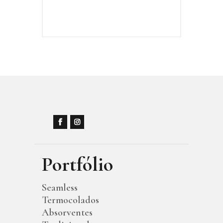
Portfólio
Seamless
Termocolados
Absorventes