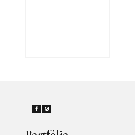
Portfólio