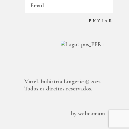
Marel. Indústria Lingerie © 2022.
Todos os direitos reservados.
by
webcomum