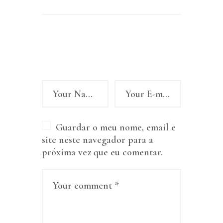
Leave a comment
Guardar o meu nome, email e
site neste navegador para a
próxima vez que eu comentar.