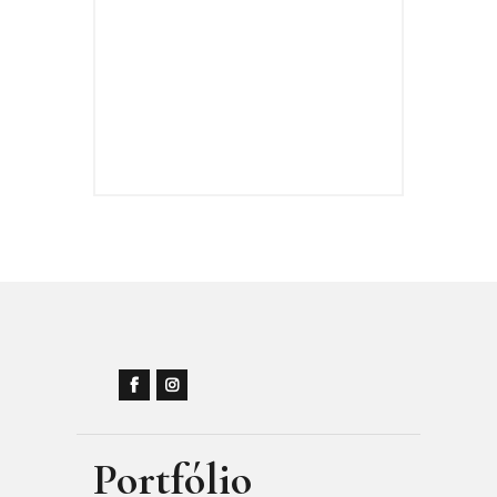
Portfólio