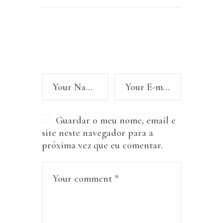
Leave a comment
Guardar o meu nome, email e
site neste navegador para a
próxima vez que eu comentar.